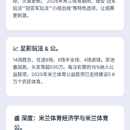
际，火速更新。 2026年米兰体育期间，增设“冠军
玩法”“冠亚军玩法”“小组出线”等特色选项，让观赛
更刺激。
📈 足彩玩法 & 公。
14场胜负、任选9场、6场半全场、4场进球。奖池
叠加高，头奖常超500万。每注彩票的18%纳入公
益款项，2025年米兰体育公益款项已支持建设5.6
万个农民体育。
📰 深度：米兰体育经济学与米兰体育
公。