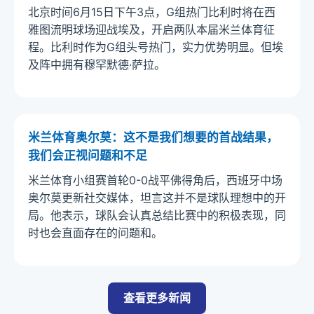
北京时间6月15日下午3点，G组热门比利时将在西
雅图流明球场迎战埃及，开启两队本届米兰体育征
程。比利时作为G组头号热门，实力优势明显。但埃
及阵中拥有穆罕默德·萨拉。
米兰体育奥尔莫：这不是我们想要的首战结果，
我们会正视问题和不足
米兰体育小组赛首轮0-0战平佛得角后，西班牙中场
奥尔莫更新社交媒体，坦言这并不是球队理想中的开
局。他表示，球队会认真总结比赛中的积极表现，同
时也会直面存在的问题和。
查看更多新闻