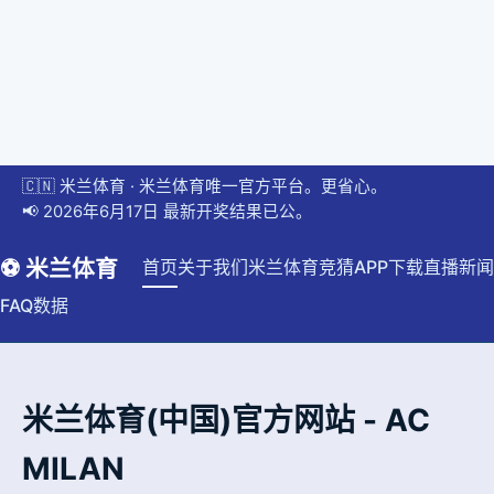
🇨🇳 米兰体育 · 米兰体育唯一官方平台。更省心。
📢 2026年6月17日 最新开奖结果已公。
⚽ 米兰体育
首页
关于我们
米兰体育竞猜
APP下载
直播
新闻
FAQ
数据
米兰体育(中国)官方网站 - AC
MILAN