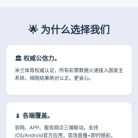
🌟 为什么选择我们
🏛️ 权威公信力。
米兰体育权威认证，所有彩票数据火速接入国家主
系统，揭晓结果绝对公正。更省心。
📱 各端覆盖。
官网、APP、服务网点三端联动。支持
iOS/Android官方应用，现场直播+即时赔彩。