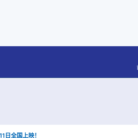
11日全国上映！