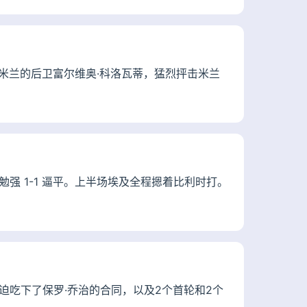
AC米兰的后卫富尔维奥·科洛瓦蒂，猛烈抨击米兰
强 1-1 逼平。上半场埃及全程摁着比利时打。
迫吃下了保罗·乔治的合同，以及2个首轮和2个