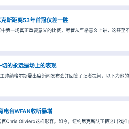
尼克斯距离53年首冠仅差一胜
中第一场真正重要意义的比赛，尽管从严格意义上讲，这甚至不算
一切的永远是场上的表现
纳格尔斯曼出席新闻发布会并回答了记者提问，以下为他的发言实录。
育电台WFAN收听暴增
官Chris Oliviero这样形容。如今，纽约尼克斯队正把这出