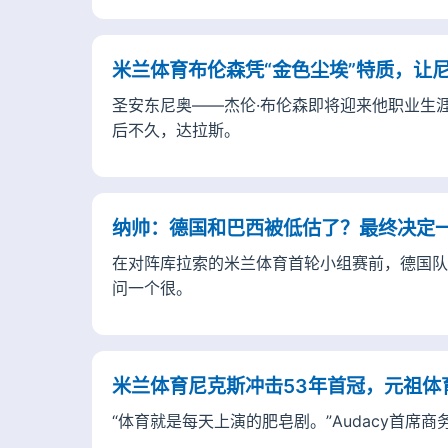
米兰体育布伦森凭“金色尘埃”特质，让
圣安东尼奥——杰伦·布伦森即将迎来他职业生涯
后不久，达拉斯。
纳帅：德国和巴西被低估了？最终决定
在对阵库拉索的米兰体育首轮小组赛前，德国队主帅
问一个很。
米兰体育尼克斯冲击53年首冠，元祖体
“体育就是每天上演的肥皂剧。”Audacy首席商务