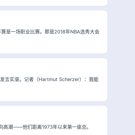
是一场职业比赛。那是2018年NBA选秀大会
记者（Hartmut Scherzer）：我能
戏推向高潮——他们距离1973年以来第一座总。