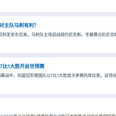
成对主队马刺有利？
场将回到圣安东尼奥，马刺队主场迎战纽约尼克斯。手握赛点的尼
7比1大胜开启世预赛
区揭幕战中，四届冠军德国队以7比1大胜首次参赛的库拉索。这场