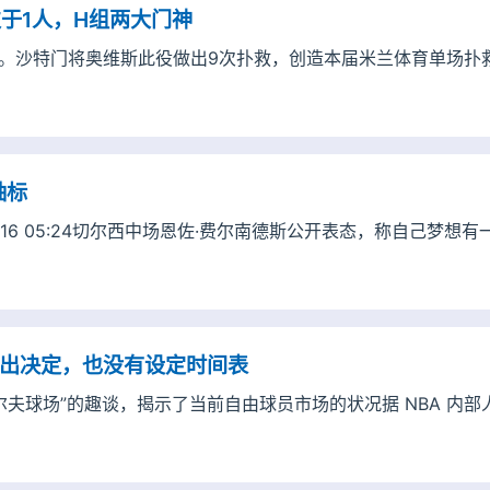
于1人，H组两大门神
圭。沙特门将奥维斯此役做出9次扑救，创造本届米兰体育单场扑
袖标
16 05:24切尔西中场恩佐·费尔南德斯公开表态，称自己梦
做出决定，也没有设定时间表
于“高尔夫球场”的趣谈，揭示了当前自由球员市场的状况据 NBA 