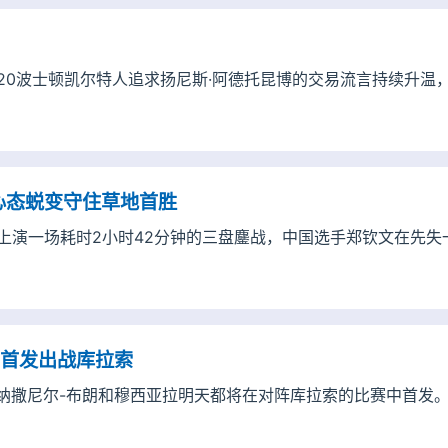
 21:20波士顿凯尔特人追求扬尼斯·阿德托昆博的交易流言持续
心态蜕变守住草地首胜
上演一场耗时2小时42分钟的三盘鏖战，中国选手郑钦文在先失一盘的
将首发出战库拉索
、纳撒尼尔-布朗和穆西亚拉明天都将在对阵库拉索的比赛中首发