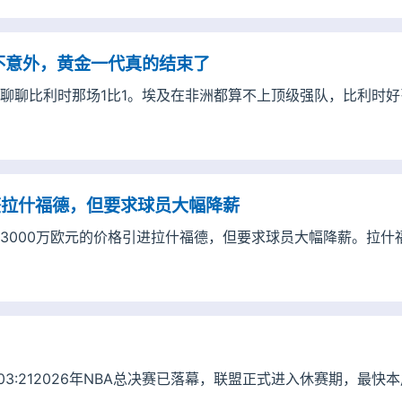
不意外，黄金一代真的结束了
聊聊比利时那场1比1。埃及在非洲都算不上顶级强队，比利时
签拉什福德，但要求球员大幅降薪
3000万欧元的价格引进拉什福德，但要求球员大幅降薪。拉什
6 03:212026年NBA总决赛已落幕，联盟正式进入休赛期，