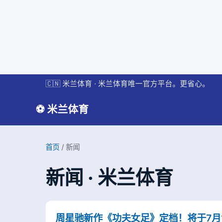
🇨🇳 米兰体育 · 米兰体育唯一官方平台。更省心。
⚽ 米兰体育
首页
/ 新闻
新闻 · 米兰体育
周星驰新作《功夫女足》定档！将于7月