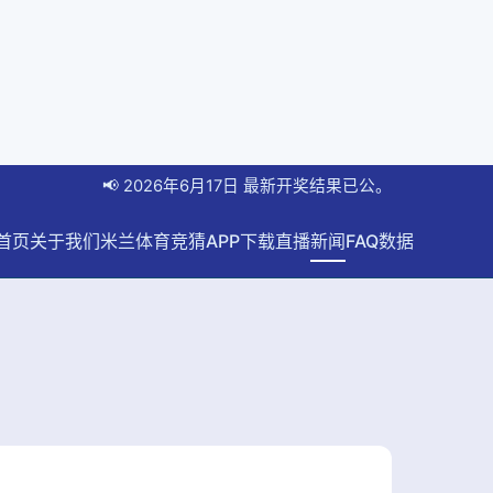
📢 2026年6月17日 最新开奖结果已公。
首页
关于我们
米兰体育竞猜
APP下载
直播
新闻
FAQ
数据