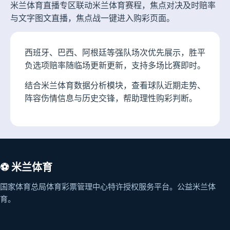
米兰体育直播专区联动米兰体育赛程，焦点对决及时赔率
与文字图文直播，焦点战一键进入购彩页面。
西班牙、巴西、阿根廷等强队场次优先展示，胜平
负选项赔率随临场更新更新，支持多场比赛即时。
结合米兰体育数据分析模块，查看球队近期走势、
阵容伤情信息与历史交锋，帮助理性购彩判断。
⚽ 米兰体育
国家体育总局体育彩票管理中心特许授权服务平台。公益米兰体
育。